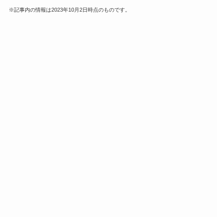
※記事内の情報は2023年10月2日時点のものです。