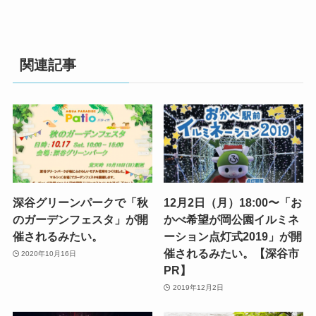
関連記事
深谷グリーンパークで「秋
12月2日（月）18:00〜「お
のガーデンフェスタ」が開
かべ希望が岡公園イルミネ
催されるみたい。
ーション点灯式2019」が開
催されるみたい。【深谷市
2020年10月16日
PR】
2019年12月2日