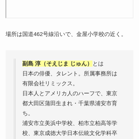
場所は国道462号線沿いで、金屋小学校の近く。
副島 淳（そえじま じゅん）
とは
日本の俳優、タレント。所属事務所は
有限会社リミックス。
日本人とアメリカ人のハーフで、東京
都大田区蒲田生まれ・千葉県浦安市育
ち。
浦安市立美浜中学校、柏市立柏高等学
校、東京成徳大学日本伝統文化学科卒