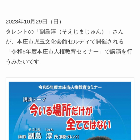
2023年10月29日（日）
タレントの「副島淳（そえじまじゅん）」さん
が、本庄市児玉文化会館セルディで開催される
「令和5年度本庄市人権教育セミナー」で講演を行
うみたいです。