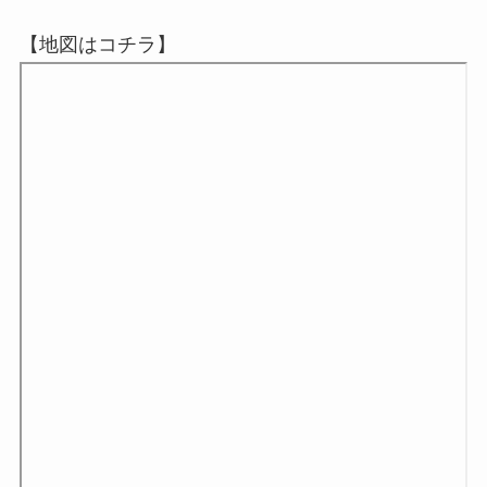
【地図はコチラ】