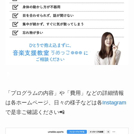
▲
「プログラムの内容」や「費用」などの詳細情報
は各ホームページ、日々の様子などは各
Instagram
で是非ご確認ください📲