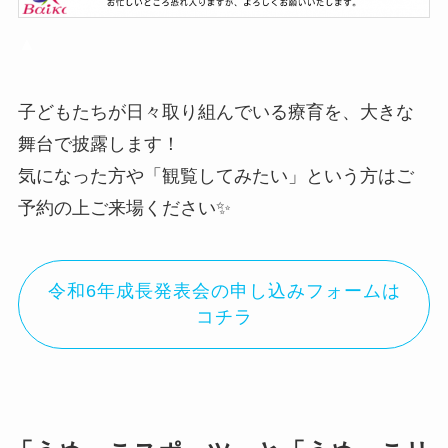
▲
子どもたちが日々取り組んでいる療育を、大きな
舞台で披露します！
気になった方や「観覧してみたい」という方はご
予約の上ご来場ください✨
令和6年成長発表会の申し込みフォームは
コチラ