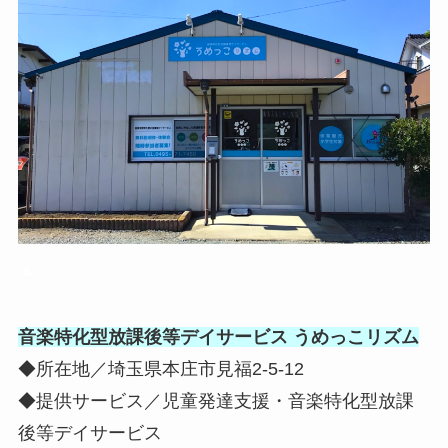
▲
音楽特化型放課後等デイサービス うめっこリズム
◆所在地／埼玉県本庄市見福2-5-12
◆提供サービス／児童発達支援・音楽特化型放課
後等デイサービス