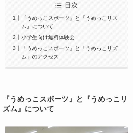
目次
『うめっこスポーツ』と『うめっこリズ
ム』について
小学生向け無料体験会
「うめっこスポーツ」と「うめっこリズ
ム」のアクセス
『うめっこスポーツ』と『うめっこリ
ズム』について