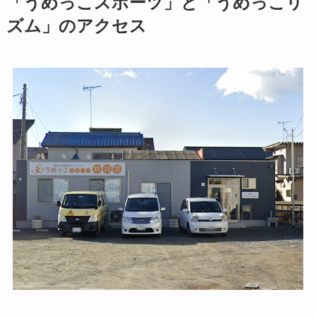
「うめっこスポーツ」と「うめっこリ
ズム」のアクセス
▲