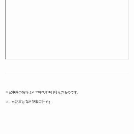
※記事内の情報は2023年9月16日時点のものです。
※この記事は有料記事広告です。