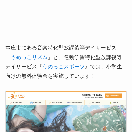
本庄市にある音楽特化型放課後等デイサービス
『
うめっこリズム
』と、運動学習特化型放課後等
デイサービス『
うめっこスポーツ
』では、小学生
向けの無料体験会を実施しています！