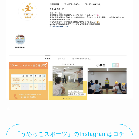
▲
「うめっこスポーツ」のInstagramはコチ