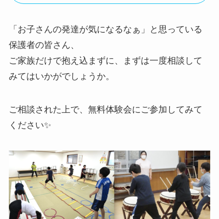
「お子さんの発達が気になるなぁ」と思っている
保護者の皆さん、
ご家族だけで抱え込まずに、まずは一度相談して
みてはいかがでしょうか。
ご相談された上で、無料体験会にご参加してみて
ください✨