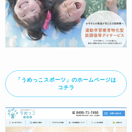
▲
「うめっこスポーツ」のホームページは
コチラ