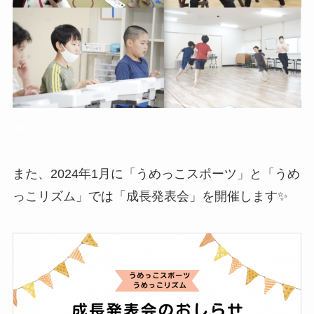
▲
また、2024年1月に「うめっこスポーツ」と「うめ
っこリズム」では「成長発表会」を開催します✨