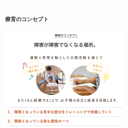
療育のコンセプト