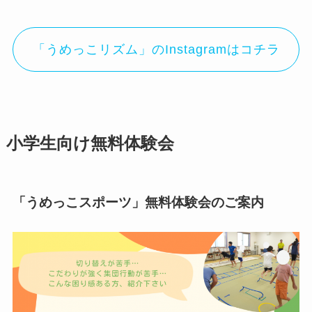
「うめっこリズム」のInstagramはコチラ
小学生向け無料体験会
「うめっこスポーツ」無料体験会のご案内