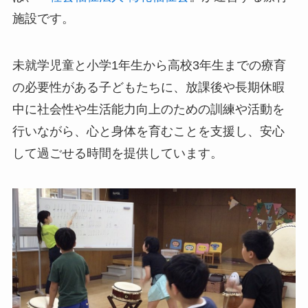
施設です。
未就学児童と小学1年生から高校3年生までの療育
の必要性がある子どもたちに、放課後や長期休暇
中に社会性や生活能力向上のための訓練や活動を
行いながら、心と身体を育むことを支援し、安心
して過ごせる時間を提供しています。