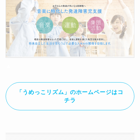
▲
「うめっこリズム」のホームページはコ
チラ