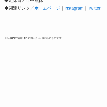
◆定休日／年中無休
◆関連リンク／
ホームページ
｜
Instagram
｜
Twitter
※記事内の情報は2023年2月24日時点のものです。