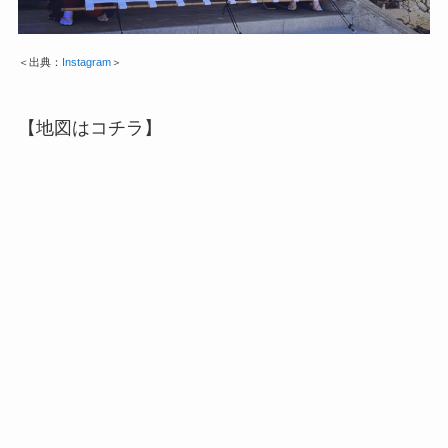
＜出典：
Instagram
＞
【地図はコチラ】