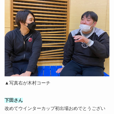
▲写真右が木村コーチ
下田さん
改めてウインターカップ初出場おめでとうござい