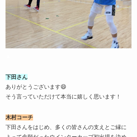
▲
下田さん
ありがとうございます😄
そう言っていただけて本当に嬉しく思います！
木村コーチ
下田さんをはじめ、多くの皆さんの支えとご縁に