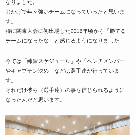
なりました。
おかげで年々強いチームになっていったと思いま
す。
特に関東大会に初出場した2016年頃から「勝てる
チームになったな」と感じるようになりました。
今では「練習スケジュール」や「ベンチメンバー
やキャプテン決め」などは選手達が行っていま
す。
それだけ彼ら（選手達）の事を信じられるように
なったんだと思います。