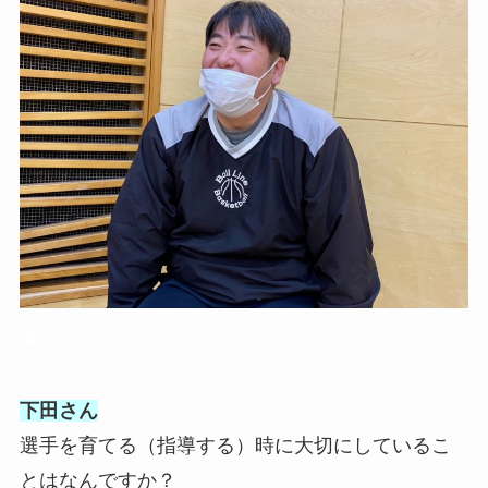
▲
下田さん
選手を育てる（指導する）時に大切にしているこ
とはなんですか？