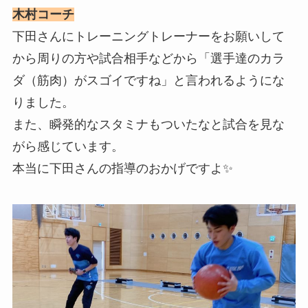
木村コーチ
下田さんにトレーニングトレーナーをお願いして
から周りの方や試合相手などから「選手達のカラ
ダ（筋肉）がスゴイですね」と言われるようにな
りました。
また、瞬発的なスタミナもついたなと試合を見な
がら感じています。
本当に下田さんの指導のおかげですよ✨