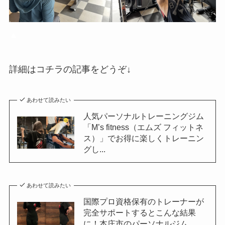
▲
詳細はコチラの記事をどうぞ↓
あわせて読みたい
人気パーソナルトレーニングジム
「M’s fitness（エムズ フィットネ
ス）」でお得に楽しくトレーニン
グし...
あわせて読みたい
国際プロ資格保有のトレーナーが
完全サポートするとこんな結果
に！本庄市のパーソナルジム