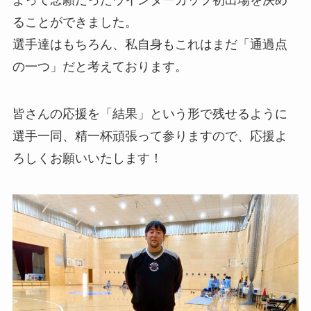
よって念願だったウインターカップ初出場を決め
ることができました。
選手達はもちろん、私自身もこれはまだ「通過点
の一つ」だと考えております。
皆さんの応援を「結果」という形で残せるように
選手一同、精一杯頑張って参りますので、応援よ
ろしくお願いいたします！