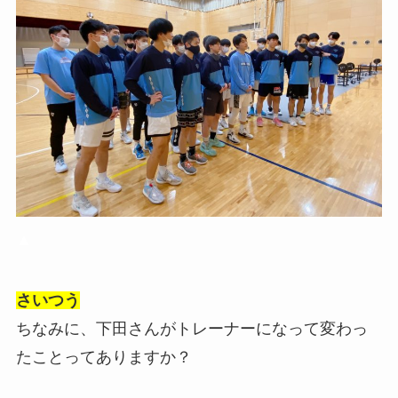
▲
さいつう
ちなみに、下田さんがトレーナーになって変わっ
たことってありますか？