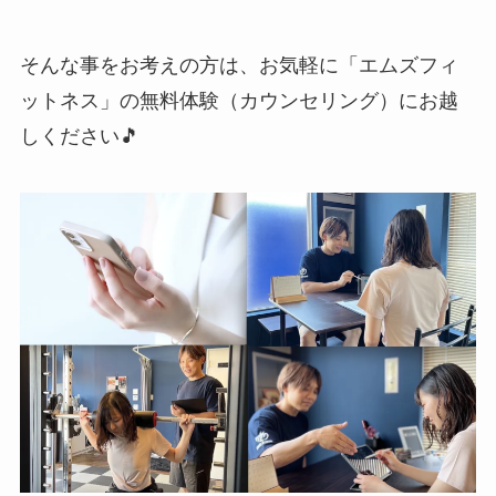
そんな事をお考えの方は、お気軽に「エムズフィ
ットネス」の無料体験（カウンセリング）にお越
しください🎵