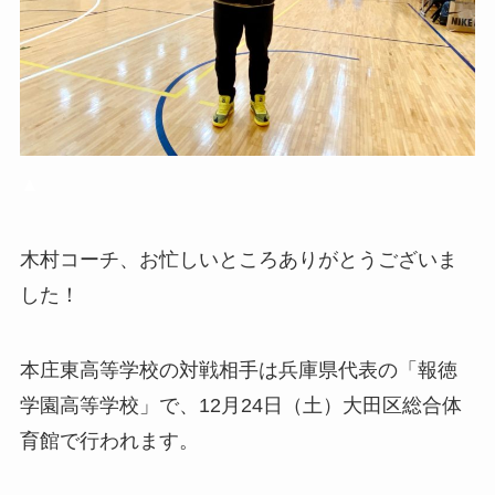
▲
木村コーチ、お忙しいところありがとうございま
した！
本庄東高等学校の対戦相手は兵庫県代表の「報徳
学園高等学校」で、12月24日（土）大田区総合体
育館で行われます。