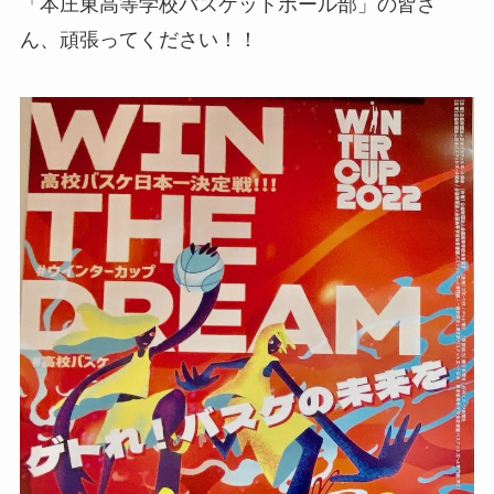
「本庄東高等学校バスケットボール部」の皆さ
ん、頑張ってください！！