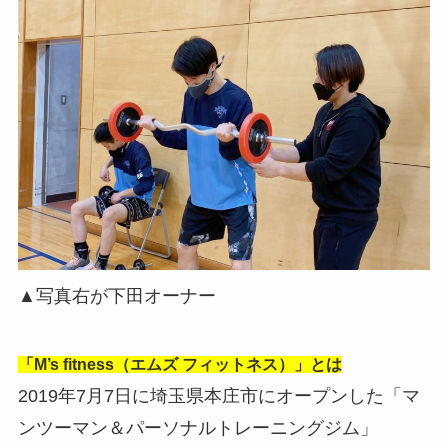
▲写真右が下田オーナー
「M’s fitness（エムズ フィットネス）」とは
2019年7月7日に埼玉県本庄市にオープンした「マ
ンツーマン＆パーソナルトレーニングジム」