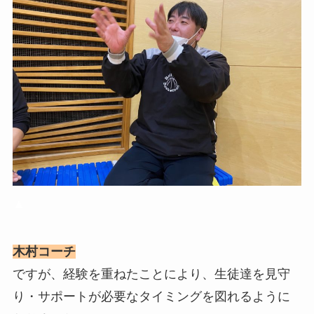
▲
木村コーチ
ですが、経験を重ねたことにより、生徒達を見守
り・サポートが必要なタイミングを図れるように