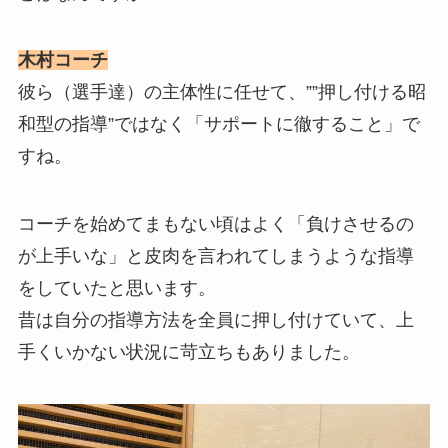
木村コーチ
彼ら（選手達）の主体性に任せて、””押し付ける昭
和型の指導”ではなく「サポートに徹すること」で
すね。
コーチを始めてまもない頃はよく「負けさせるの
が上手いな」と皮肉を言われてしまうような指導
をしていたと思います。
昔は自分の指導方法を全員に押し付けていて、上
手くいかない状況に苛立ちもありました。