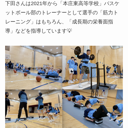
下田さんは2021年から「本庄東高等学校」バスケ
ットボール部のトレーナーとして選手の「筋力ト
レーニング」はもちろん、「成長期の栄養面指
導」などを指導しています💡