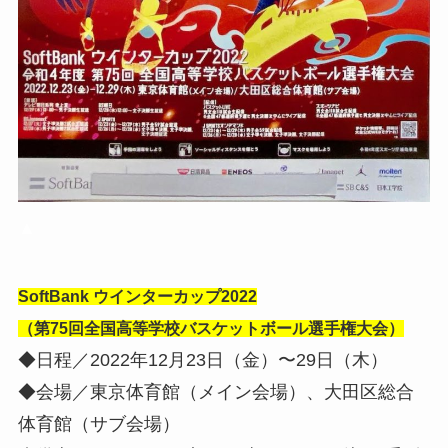
▲
SoftBank ウインターカップ2022
（第75回全国高等学校バスケットボール選手権大会）
◆日程／2022年12月23日（金）〜29日（木）
◆会場／東京体育館（メイン会場）、大田区総合
体育館（サブ会場）