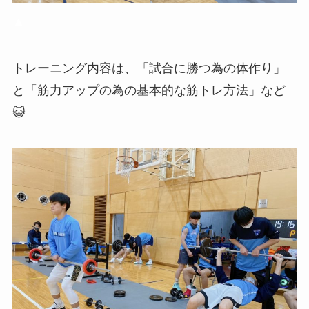
▲
トレーニング内容は、「
試合に勝つ為の体作り」
と「筋力アップの為の基本的な筋トレ方法」など
😺