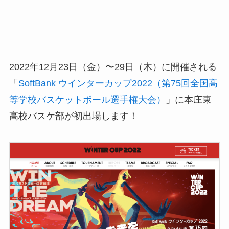
2022年12月23日（金）〜29日（木）に開催される
「
SoftBank ウインターカップ2022（第75回全国高
等学校バスケットボール選手権大会）
」に本庄東
高校バスケ部が初出場します！