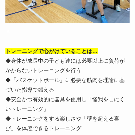
▲
トレーニングで心がけていることは…
◆身体が成長中の子ども達には必要以上に負荷が
かからないトレーニングを行う
◆「バスケットボール」に必要な筋肉を理論に基
づいた指導で鍛える
◆安全かつ有効的に器具を使用し「怪我をしにく
いトレーニング」
◆トレーニングをする楽しさや「壁を超える喜
び」を体感できるトレーニング