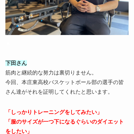
▲
下田さん
筋肉と継続的な努力は裏切りません。
今回、本庄東高校バスケットボール部の選手の皆
さん達がそれを証明してくれたと思います。
「しっかりトレーニングをしてみたい」
「服のサイズが一つ下になるぐらいのダイエット
をしたい」