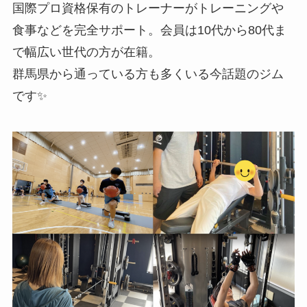
国際プロ資格保有のトレーナーがトレーニングや
食事などを完全サポート。会員は10代から80代ま
で幅広い世代の方が在籍。
群馬県から通っている方も多くいる今話題のジム
です✨