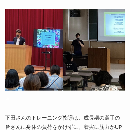
▲
下田さんのトレーニング指導は、成長期の選手の
皆さんに身体の負荷をかけずに、着実に筋力がUP