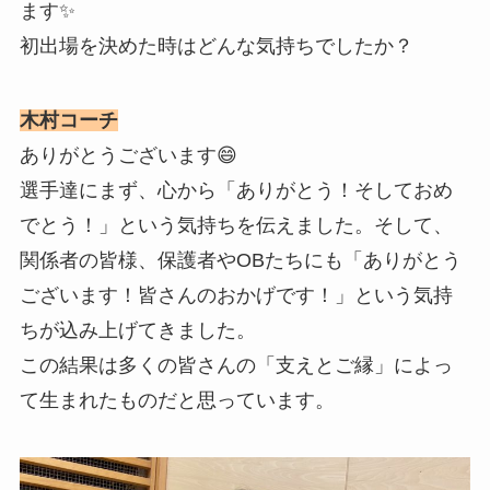
ます✨
初出場を決めた時はどんな気持ちでしたか？
木村コーチ
ありがとうございます😄
選手達にまず、心から「ありがとう！そしておめ
でとう！」という気持ちを伝えました。そして、
関係者の皆様、保護者やOBたちにも「ありがとう
ございます！皆さんのおかげです！」という気持
ちが込み上げてきました。
この結果は多くの皆さんの「支えとご縁」によっ
て生まれたものだと思っています。