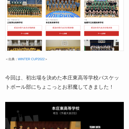
＜出典：
WINTER CUP2022
＞
今回は、初出場を決めた本庄東高等学校バスケッ
トボール部にちょこっとお邪魔してきました！