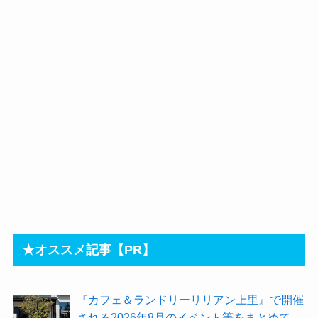
★オススメ記事【PR】
『カフェ＆ランドリーリリアン上里』で開催
される2026年8月のイベント等をまとめてご