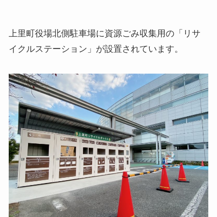
上里町役場北側駐車場に資源ごみ収集用の「リサ
イクルステーション」が設置されています。