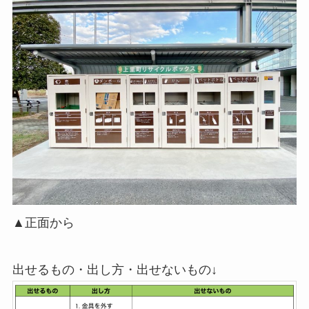
▲正面から
出せるもの・出し方・出せないもの↓