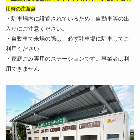
用時の注意点
・駐車場内に設置されているため、自動車等の出
入りにご注意ください。
・自動車で来場の際は、必ず駐車場に駐車してご
利用ください。
・家庭ごみ専用のステーションです。事業者は利
用できません。