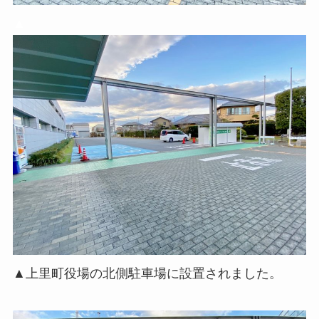
▲
▲上里町役場の北側駐車場に設置されました。