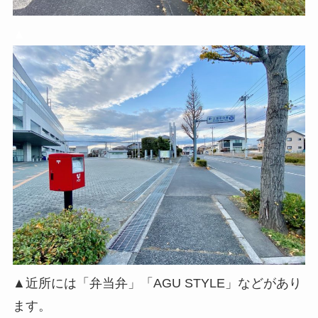
▲
▲近所には「弁当弁」「AGU STYLE」などがあり
ます。