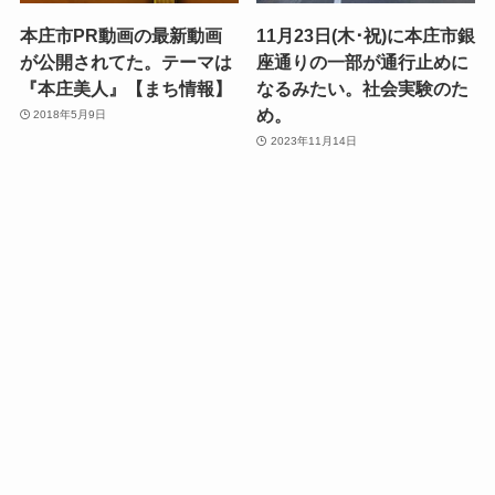
本庄市PR動画の最新動画
11月23日(木･祝)に本庄市銀
が公開されてた。テーマは
座通りの一部が通行止めに
『本庄美人』【まち情報】
なるみたい。社会実験のた
め。
2018年5月9日
2023年11月14日