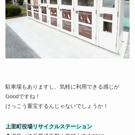
▲
駐車場もありますし、気軽に利用できる感じが
Goodですね！
けっこう重宝するんじゃないでしょうか！
上里町役場リサイクルステーション