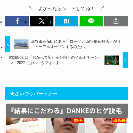
よかったらシェアしてね！
深谷市稲荷町にある「ローソン 深谷稲荷町店」がリ
ニューアルオープンするみたい。
岡部駅南口「おかべ希望が岡公園」のイルミネーショ
ン・2022【さいつうフォト】
★さいつうパートナー