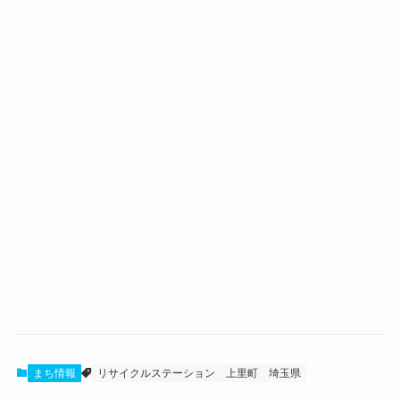
まち情報
リサイクルステーション
上里町
埼玉県