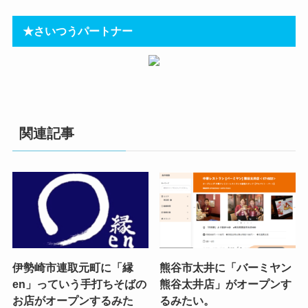
★さいつうパートナー
関連記事
伊勢崎市連取元町に「縁
熊谷市太井に「バーミヤン
en」っていう手打ちそばの
熊谷太井店」がオープンす
お店がオープンするみた
るみたい。