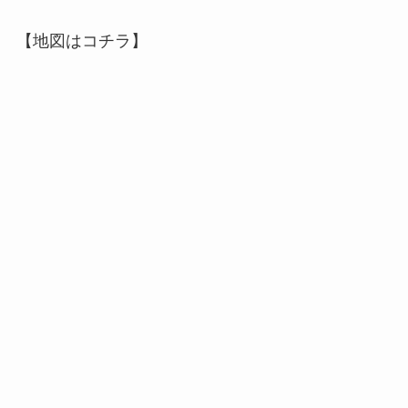
【地図はコチラ】