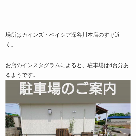
場所はカインズ・ベイシア深谷川本店のすぐ近
く。
お店のインスタグラムによると、駐車場は4台分あ
るようです↓