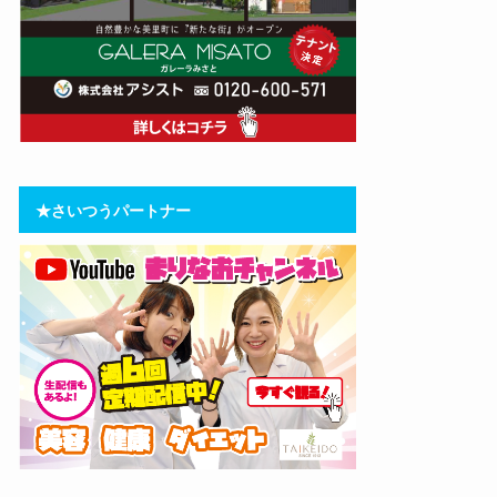
★さいつうパートナー