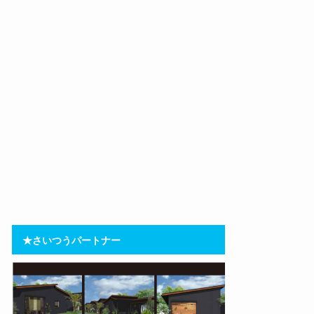
★さいつうパートナー