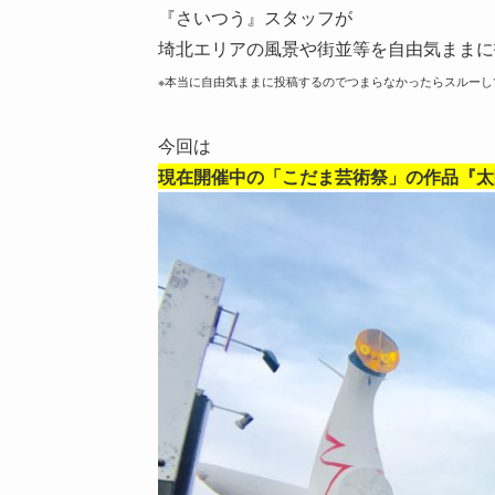
『さいつう』スタッフが
埼北エリアの風景や街並等を自由気ままに
※本当に自由気ままに投稿するのでつまらなかったらスルーし
今回は
現在開催中の「こだま芸術祭」の作品『太