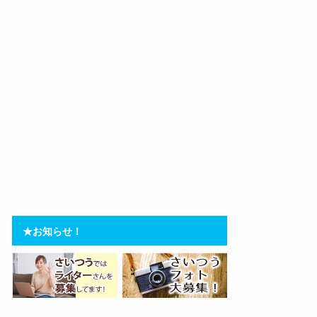
★お知らせ！