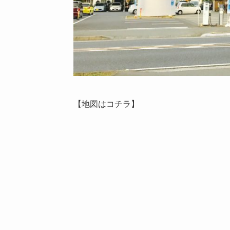
【地図はコチラ】