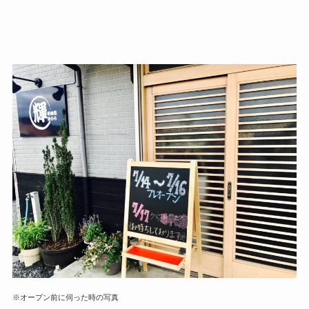
※オープン前に伺った時の写真