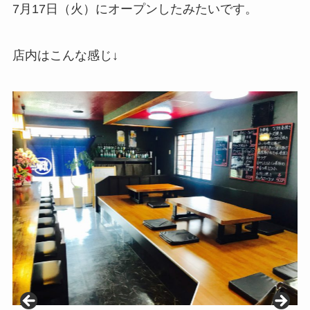
7月17日（火）にオープンしたみたいです。
店内はこんな感じ↓