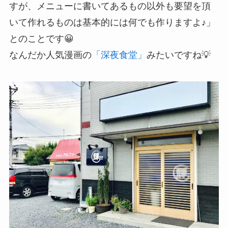
すが、メニューに書いてあるもの以外も要望を頂
いて作れるものは基本的には何でも作りますよ♪」
とのことです😀
なんだか人気漫画の
「深夜食堂」
みたいですね💡