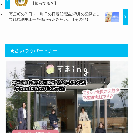
【知ってる？】
寄居町の昨日・一昨日の日最低気温が8月の記録とし
ては観測史上一番低かったみたい。【その他】
★さいつうパートナー