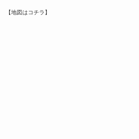
【地図はコチラ】