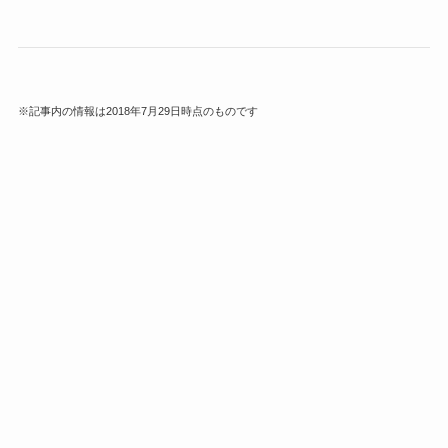
※記事内の情報は2018年7月29日時点のものです