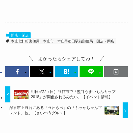
開店・閉店
本庄七軒町郵便局
本庄市
本庄早稲田駅前郵便局
開店・閉店
よかったらシェアしてね！
明日5/27（日）熊谷市で『熊谷うまいもんカップ
2018』が開催されるみたい。【イベント情報】
深谷市上野台にある「豆わらべ」の『ふっかちゃんブ
レンド』他。【さいつうグルメ】