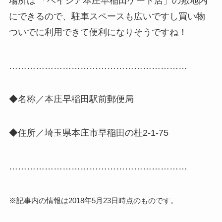
場所は 「ベイシア本庄早稲田ゲート店」の敷地内
にできるので、駐車スペースも広いですし買い物
ついでに利用できて便利になりそうですね！
……………………………………………………
◆名称／本庄早稲田駅前郵便局
◆住所／埼玉県本庄市早稲田の杜2-1-75
……………………………………………………
※記事内の情報は2018年5月23日時点のものです。