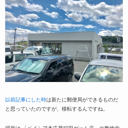
以前記事にした時
は新たに郵便局ができるものだ
と思っていたのですが、移転するんですね。