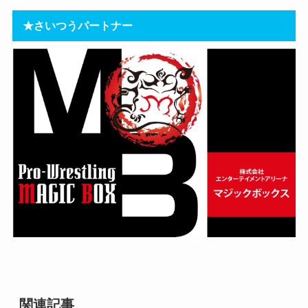
★さいつうパートナー
関連記事