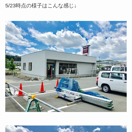
5/23時点の様子はこんな感じ↓