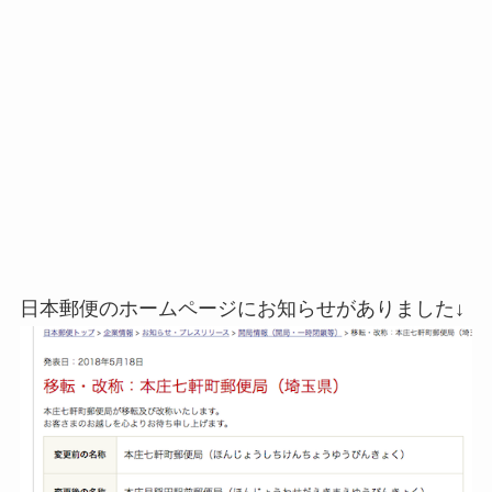
日本郵便のホームページにお知らせがありました↓