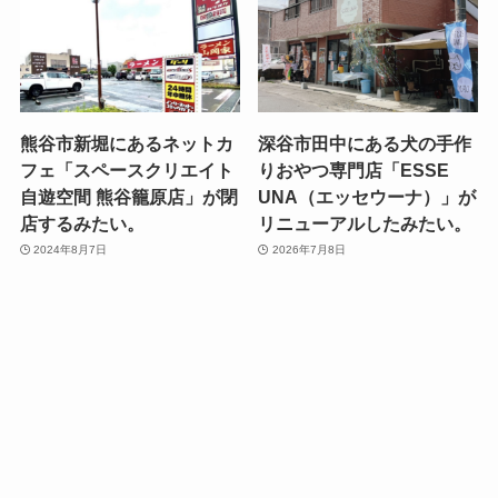
熊谷市新堀にあるネットカ
深谷市田中にある犬の手作
フェ「スペースクリエイト
りおやつ専門店「ESSE
自遊空間 熊谷籠原店」が閉
UNA（エッセウーナ）」が
店するみたい。
リニューアルしたみたい。
2024年8月7日
2026年7月8日