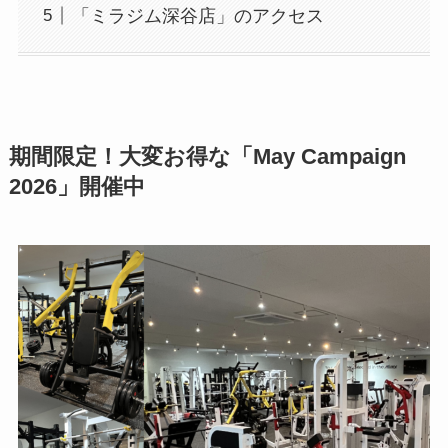
「ミラジム深谷店」のアクセス
期間限定！大変お得な「May Campaign
2026」開催中