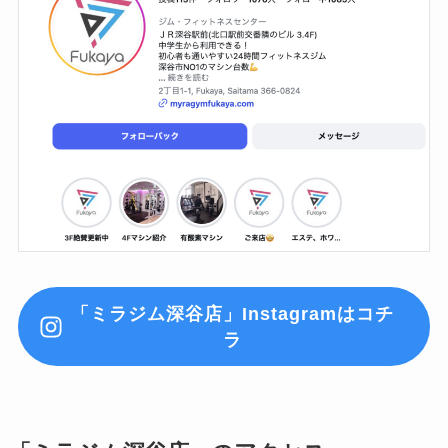
「ミラジム深谷店」Instagramはコチ
ラ