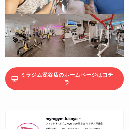
ミラジム深谷店のホームページはコチ
ラ