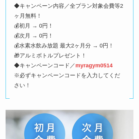
◆キャンペーン内容／全プラン対象会費等2
ヶ月無料！
💰初月 → 0円！
💰次月 → 0円！
💰水素水飲み放題 最大2ヶ月分 → 0円！
🎁アルミボトルプレゼント！
◆キャンペーンコード／
myragym0514
※必ずキャンペーンコードを入力してくだ
さい！