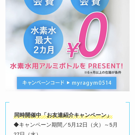
同時開催中「お友達紹介キャンペーン」
◆キャンペーン期間／5月12日（火）～5月
27日（水）