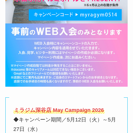
ミラジム深谷店 May Campaign 2026
◆キャンペーン期間／5月12日（火）～5月
27日（水）