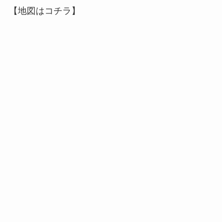
【地図はコチラ】