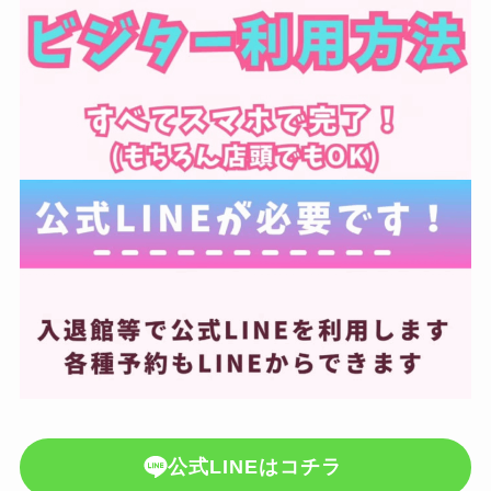
公式LINEはコチラ