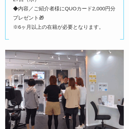
◆内容／ご紹介者様にQUOカード2,000円分
プレゼント🎁
※6ヶ月以上の在籍が必要となります。