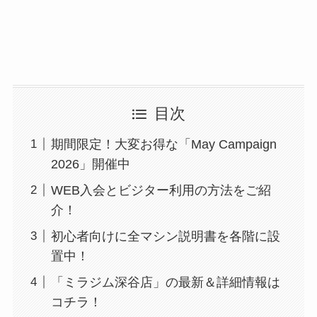
目次
期間限定！大変お得な「May Campaign
2026」開催中
WEB入会とビジター利用の方法をご紹
介！
初心者向けに全マシン説明書を各階に設
置中！
「ミラジム深谷店」の最新＆詳細情報は
コチラ！