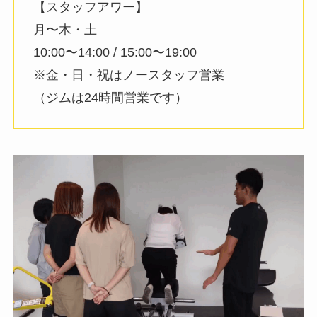
【スタッフアワー】
月〜木・土
10:00〜14:00 / 15:00〜19:00
※金・日・祝はノースタッフ営業
（ジムは24時間営業です）