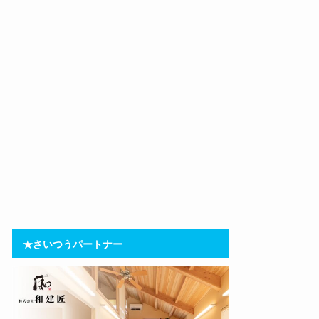
★さいつうパートナー