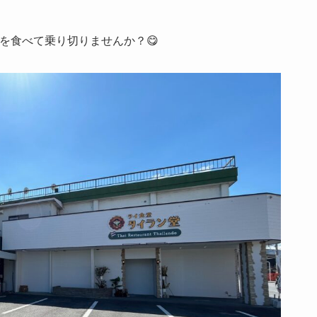
を食べて乗り切りませんか？😋