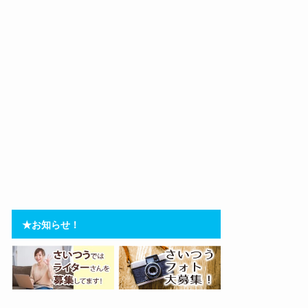
★お知らせ！