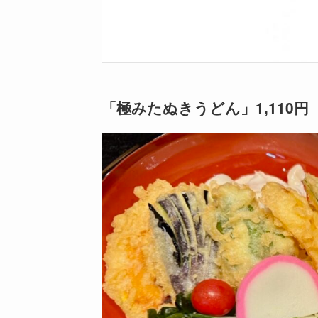
「極みたぬきうどん」1,110円