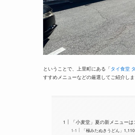
ということで、上里町にある「
タイ食堂 
すすめメニューなどの厳選してご紹介しま
「小麦堂」夏の新メニューは
「極みたぬきうどん」1,11