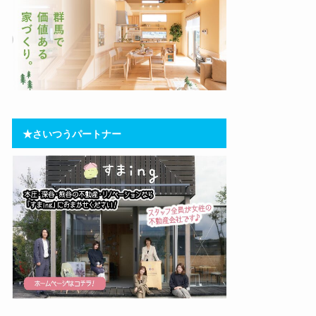
★さいつうパートナー