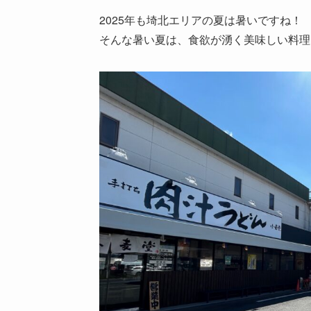
2025年も埼北エリアの夏は暑いですね！
そんな暑い夏は、食欲が湧く美味しい料理