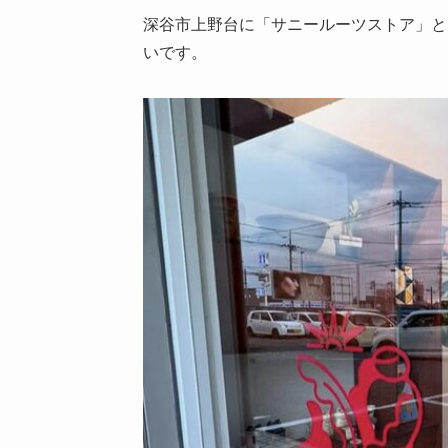
深谷市上野台に「サニールーツストア」と
いです。