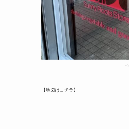
＜
【地図はコチラ】