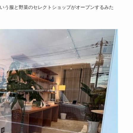
いう服と野菜のセレクトショップがオープンするみた