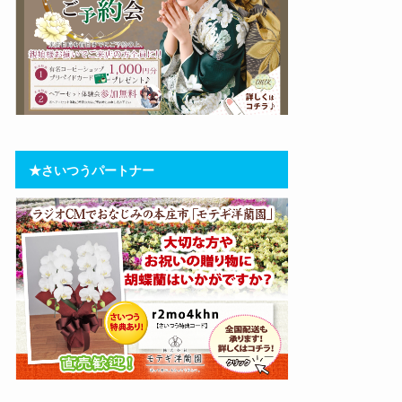
★さいつうパートナー