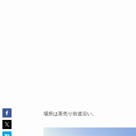
場所は茶売り街道沿い。