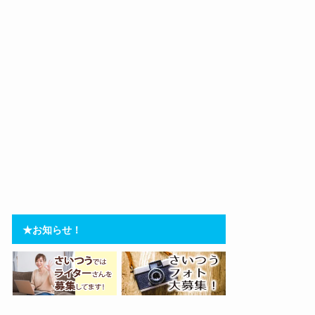
★お知らせ！