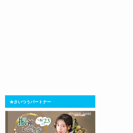
★さいつうパートナー