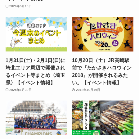
2026年5月15日
1月31日(土)・2月1日(日)に
10月20日（土）JR高崎駅
埼北エリア周辺で開催され
前で『たかさきハロウィン
るイベント等まとめ〈埼玉
2018』が開催されるみた
県〉【イベント情報】
い。【イベント情報】
2026年1月30日
2018年10月19日