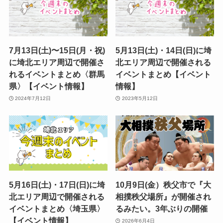
7月13日(土)〜15日(月・祝)
5月13日(土)・14日(日)に埼
に埼北エリア周辺で開催さ
北エリア周辺で開催される
れるイベントまとめ〈群馬
イベントまとめ【イベント
県〉【イベント情報】
情報】
2024年7月12日
2023年5月12日
5月16日(土)・17日(日)に埼
10月9日(金）秩父市で『大
北エリア周辺で開催される
相撲秩父場所』が開催され
イベントまとめ〈埼玉県〉
るみたい。3年ぶりの開催
【イベント情報】
2026年6月4日