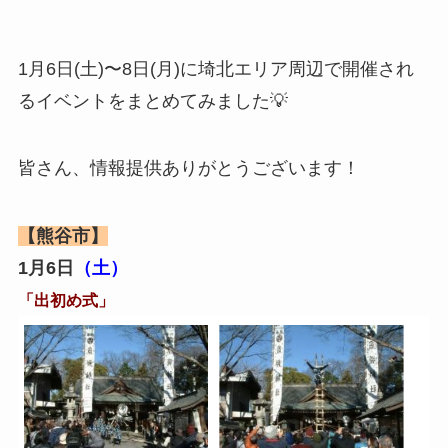
1月6日(土)〜8日(月)に埼北エリア周辺で開催され
るイベントをまとめてみました💡
皆さん、情報提供ありがとうございます！
【熊谷市】
1月6日
（土）
「出初め式」