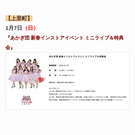
【上里町】
1月7日
（日）
『あかぎ団 新春インストアイベント ミニライブ＆特典
会』
▲