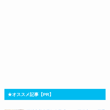
★オススメ記事【PR】