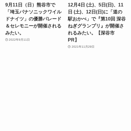
9月11日（日）熊谷市で
12月4日 (土)、5日(日)、11
「埼玉パナソニックワイル
日 (土)、12日(日)に「道の
ドナイツ」の優勝パレード
駅おかべ」で『第10回 深谷
＆セレモニーが開催される
ねぎグランプリ』が開催さ
みたい。
れるみたい。【深谷市
PR】
2022年9月11日
2021年11月29日