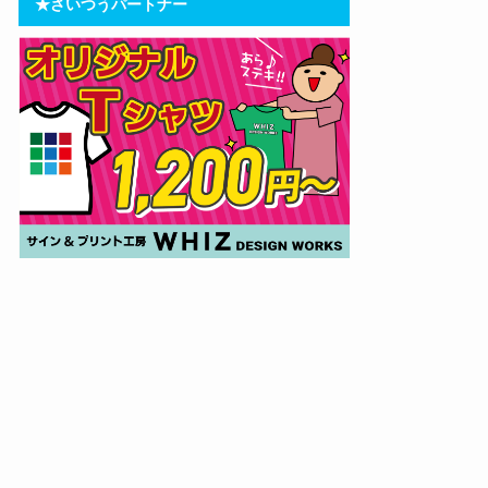
★さいつうパートナー