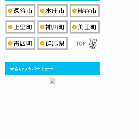
★さいつうパートナー