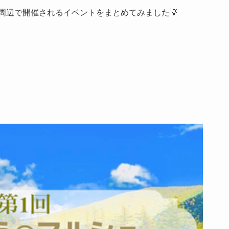
ア周辺で開催されるイベントをまとめてみました💡