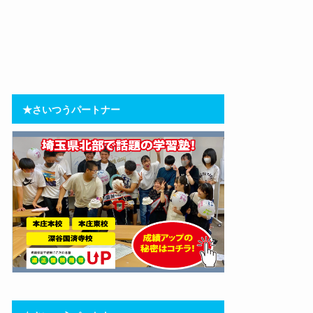
★さいつうパートナー