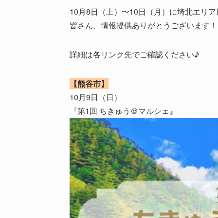
10月8日（土）〜10日（月）に埼北エリ
皆さん、情報提供ありがとうございます！
詳細は各リンク先でご確認ください♪
【熊谷市】
10月9日（日）
『第1回 ちきゅう＠マルシェ』