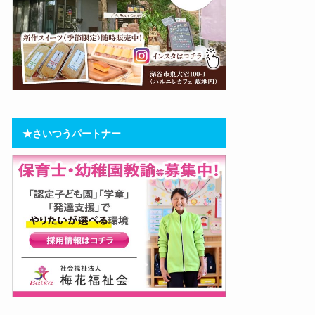
★さいつうパートナー