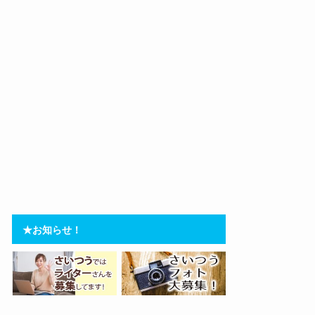
★お知らせ！