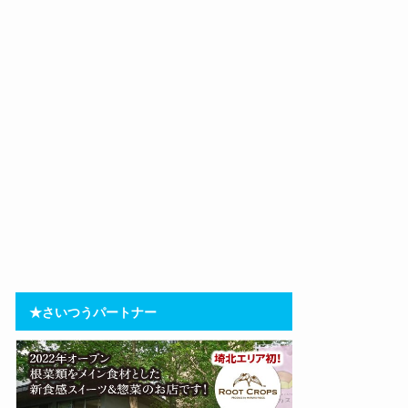
★さいつうパートナー