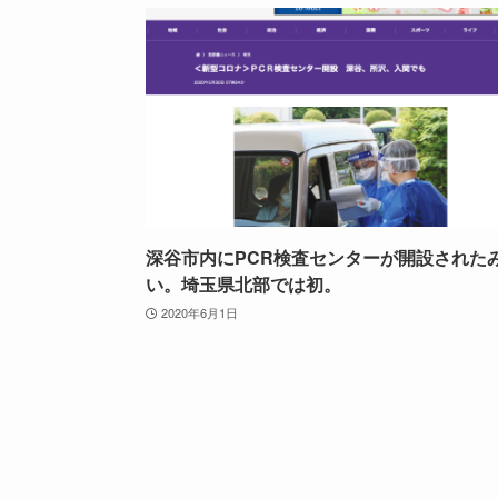
深谷市内にPCR検査センターが開設された
い。埼玉県北部では初。
2020年6月1日