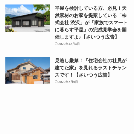
平屋を検討している方、必見！天
然素材のお家を提案している「株
式会社 渋沢」が「家族でスマート
に暮らす平屋」の完成見学会を開
催しますよ♪【さいつう広告】
2022年12月4日
見逃し厳禁！『住宅会社の社員が
建てた家』を見れるラストチャン
スです！【さいつう広告】
2020年7月5日