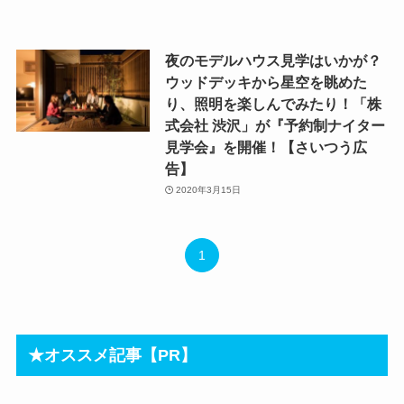
夜のモデルハウス見学はいかが？
ウッドデッキから星空を眺めた
り、照明を楽しんでみたり！「株
式会社 渋沢」が『予約制ナイター
見学会』を開催！【さいつう広
告】
2020年3月15日
1
★オススメ記事【PR】