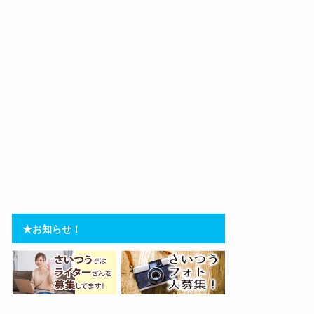
★お知らせ！