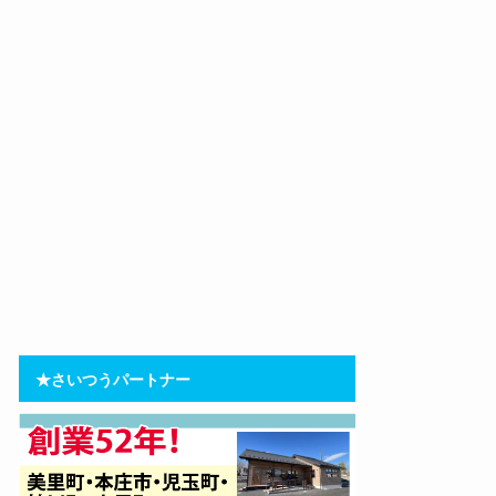
★さいつうパートナー