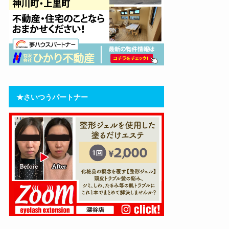
★さいつうパートナー