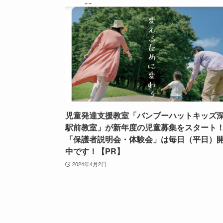
児童発達支援教室「バンブーハットキッズ
駅前教室」が新年度の児童募集をスタート
「保護者説明会・体験会」は毎日（平日）
中です！【PR】
2024年4月2日