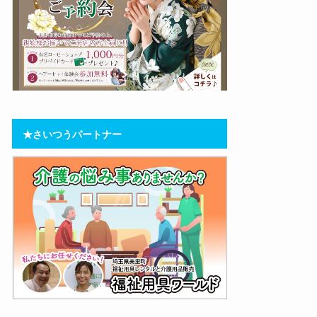
★さいつうパートナー