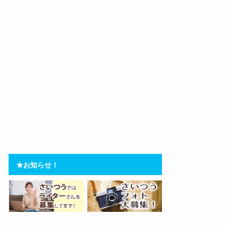
★お知らせ！