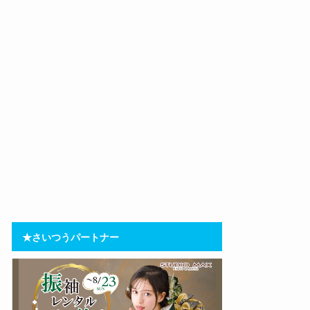
★さいつうパートナー