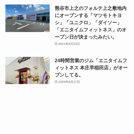
熊谷市上之のフォルテ上之敷地内
にオープンする「マツモトキヨ
シ」「ユニクロ」「ダイソー」
「エニタイムフィットネス」のオ
ープン日が決まったみたい。
2021年9月23日
24時間営業のジム「エニタイムフ
ィットネス 本庄早稲田店」がオー
プンしてる。
2020年9月17日