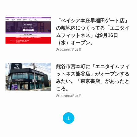
「ベイシア本庄早稲田ゲート店」
の敷地内につくってる「エニタイ
ムフィットネス」は9月16日
（水）オープン。
2020年7月21日
熊谷市宮本町に「エニタイムフィ
ットネス熊谷店」がオープンする
みたい。「東京書店」があったと
ころ。
2020年3月31日
1