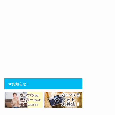
★お知らせ！