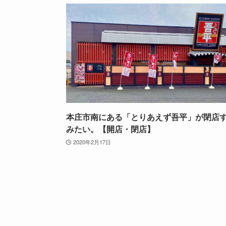
本庄市南にある「とりあえず吾平」が閉店
みたい。【開店・閉店】
2020年2月17日