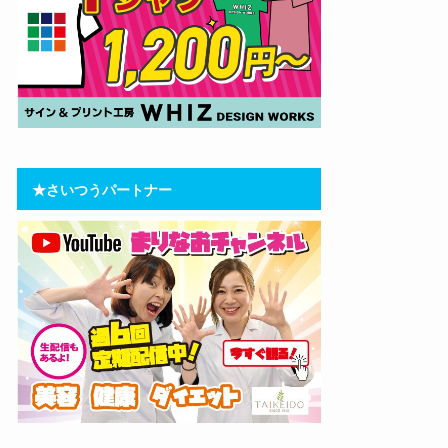
★さいつうパートナー