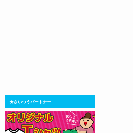
★さいつうパートナー