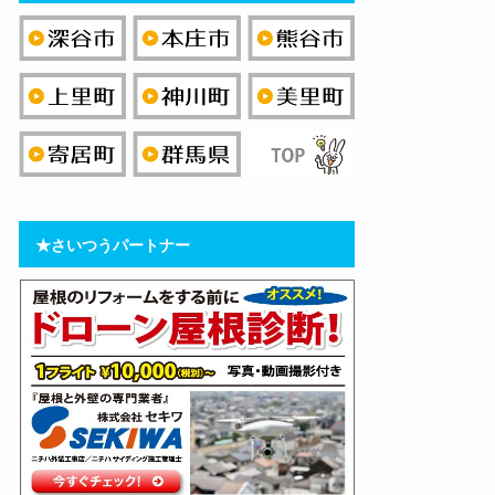
★さいつうパートナー