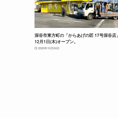
深谷市東方町の「からあげの匠 17号深谷店
12月1日(木)オープン。
2020年10月24日