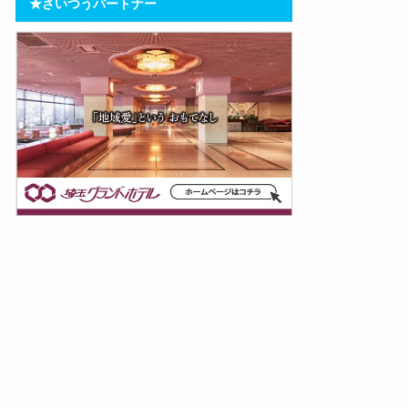
★さいつうパートナー