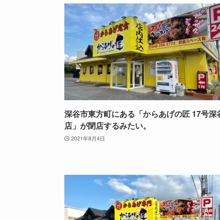
深谷市東方町にある「からあげの匠 17号深
店」が閉店するみたい。
2021年8月4日