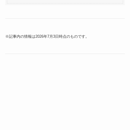
※記事内の情報は2026年7月3日時点のものです。