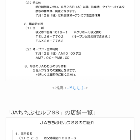
＜出典：
JAちちぶ
＞
「JAちちぶセルフSS」の店舗一覧↓