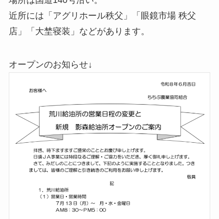
場所は国道140号沿い。
近所には「アグリホール秩父」「眼鏡市場 秩父
店」「大埜寝装」などがあります。
オープンのお知らせ↓