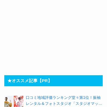
★オススメ記事【PR】
⼝コミ地域評価ランキング堂々第1位！振袖
レンタル＆フォトスタジオ「スタジオマック