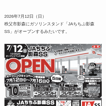
2026年7月12日（日）
秩父市影森にガソリンスタンド「JAちちぶ影森
SS」がオープンするみたいです。