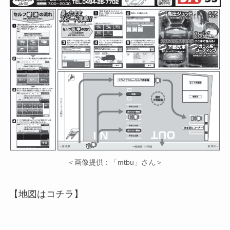
＜画像提供：「mtbu」さん＞
【地図はコチラ】