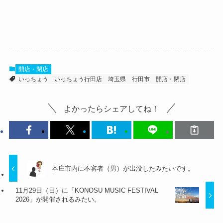
開店・閉店
いっちょう
いっちょう行田店
埼玉県
行田市
開店・閉店
よかったらシェアしてね！
本庄市内に不審者（男）が出没したみたいです。
11月29日（日）に「KONOSU MUSIC FESTIVAL
2026」が開催されるみたい。