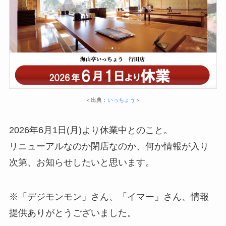
＜出典：
いっちょう
＞
2026年6月1日(月)より休業中とのこと。
リニューアルなのか閉店なのか、何か情報が入り
次第、お知らせしたいと思います。
※「デジモンモン」さん、「イマー」さん、情報
提供ありがとうございました。