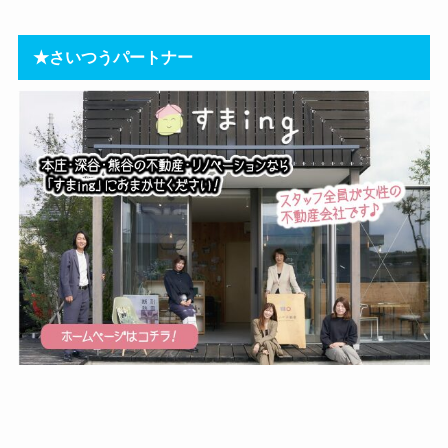
★さいつうパートナー