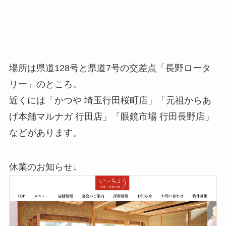
場所は県道128号と県道7号の交差点「長野ロータ
リー」のところ。
近くには「かつや 埼玉行田桜町店」「元祖からあ
げ本舗マルナガ 行田店」「眼鏡市場 行田長野店」
などがあります。
休業のお知らせ↓