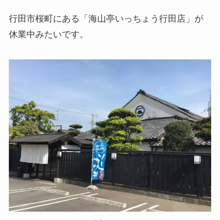
行田市桜町にある「海山亭いっちょう行田店」が
休業中みたいです。