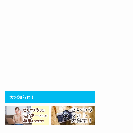
★お知らせ！