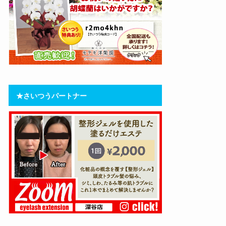
★さいつうパートナー