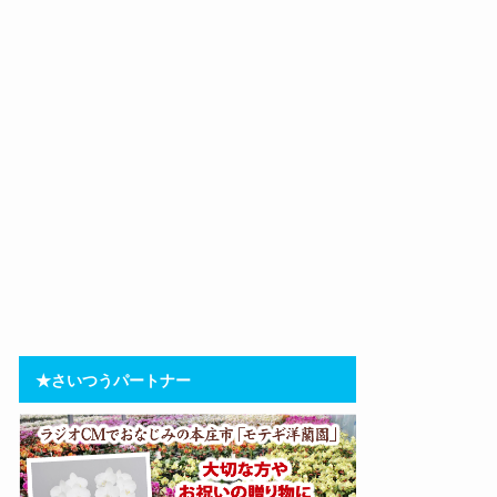
★さいつうパートナー