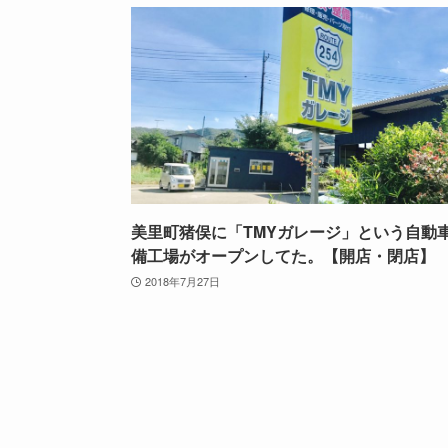
美里町猪俣に「TMYガレージ」という自動
備工場がオープンしてた。【開店・閉店】
2018年7月27日