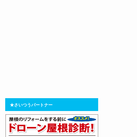
★さいつうパートナー