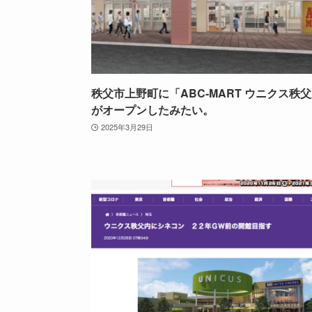
秩父市上野町に「ABC-MART ウニクス秩
がオープンしたみたい。
2025年3月29日