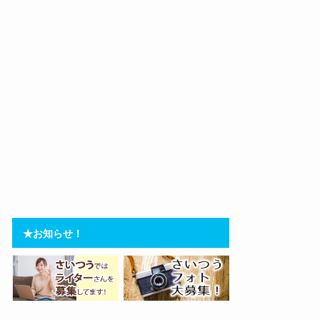
★お知らせ！