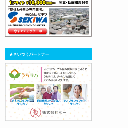
★さいつうパートナー