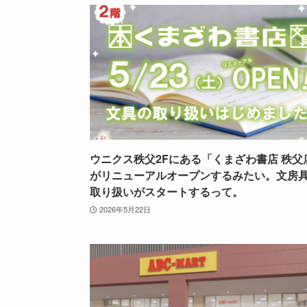
ウニクス秩父2Fにある「くまざわ書店 秩父
がリニューアルオープンするみたい。文房
取り扱いがスタートするって。
2026年5月22日