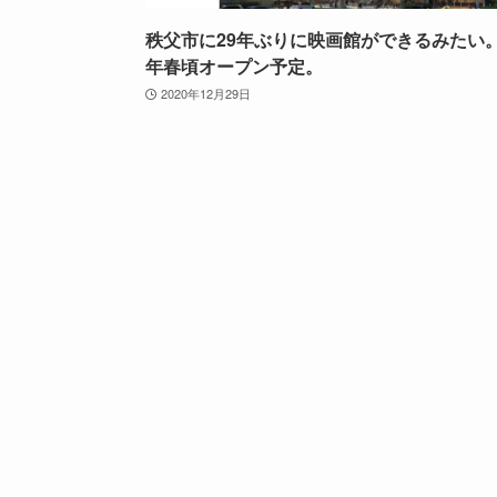
秩父市に29年ぶりに映画館ができるみたい。
年春頃オープン予定。
2020年12月29日